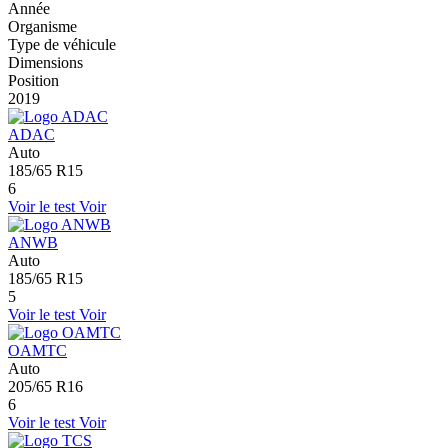
Année
Organisme
Type de véhicule
Dimensions
Position
2019
ADAC
Auto
185/65 R15
6
Voir le test
Voir
ANWB
Auto
185/65 R15
5
Voir le test
Voir
OAMTC
Auto
205/65 R16
6
Voir le test
Voir