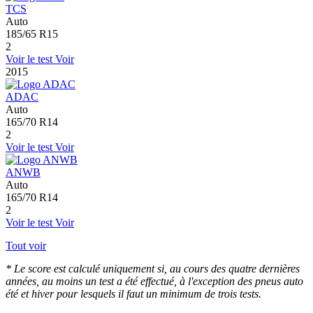
TCS
Auto
185/65 R15
2
Voir le test
Voir
2015
ADAC
Auto
165/70 R14
2
Voir le test
Voir
ANWB
Auto
165/70 R14
2
Voir le test
Voir
Tout voir
* Le score est calculé uniquement si, au cours des quatre dernières
années, au moins un test a été effectué, à l'exception des pneus auto
été et hiver pour lesquels il faut un minimum de trois tests.