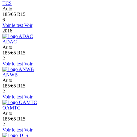
TCS
Auto
185/65 R15
6
Voir le test
Voir
2016
ADAC
Auto
185/65 R15
2
Voir le test
Voir
ANWB
Auto
185/65 R15
2
Voir le test
Voir
OAMTC
Auto
185/65 R15
2
Voir le test
Voir